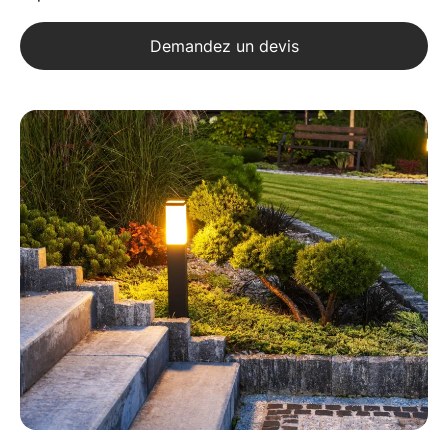
Demandez un devis