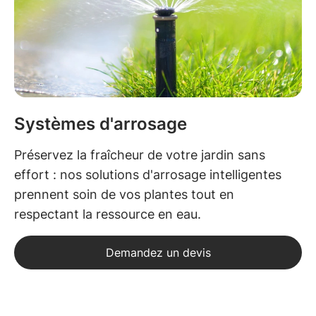
Systèmes d'arrosage
Préservez la fraîcheur de votre jardin sans
effort : nos solutions d'arrosage intelligentes
prennent soin de vos plantes tout en
respectant la ressource en eau.
Demandez un devis