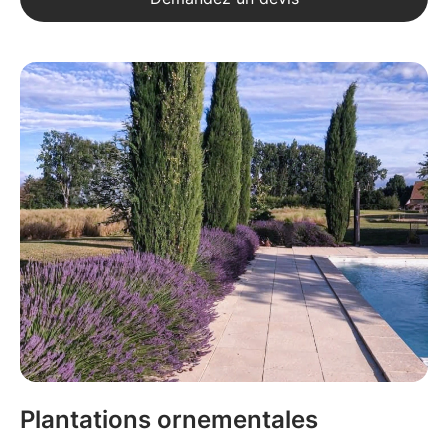
Plantations ornementales