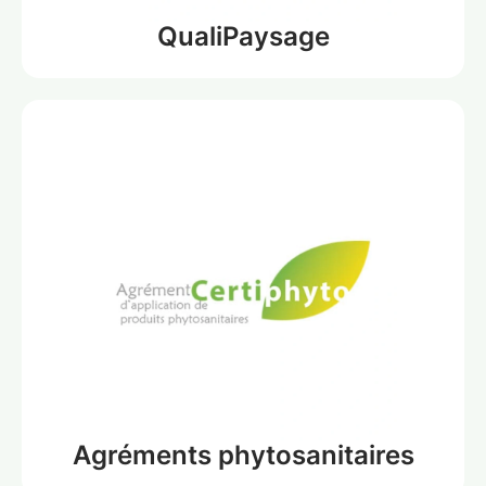
QualiPaysage
Agréments phytosanitaires