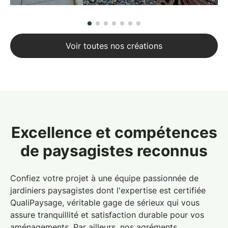
Voir toutes nos créations
Excellence et compétences
de paysagistes reconnus
Confiez votre projet à une équipe passionnée de
jardiniers paysagistes dont l'expertise est certifiée
QualiPaysage, véritable gage de sérieux qui vous
assure tranquillité et satisfaction durable pour vos
aménagements. Par ailleurs, nos agréments