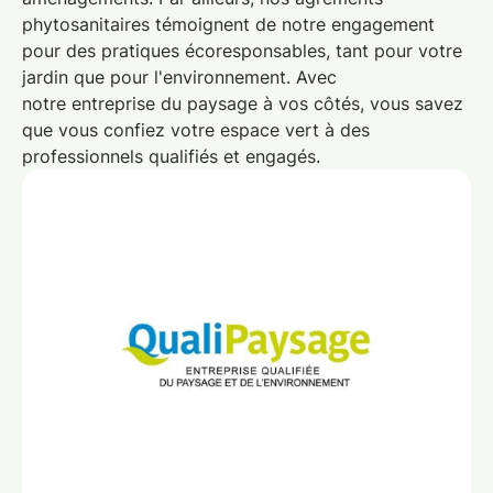
phytosanitaires témoignent de notre engagement
pour des pratiques écoresponsables, tant pour votre
jardin que pour l'environnement. Avec
notre
entreprise du paysage
à vos côtés, vous savez
que vous confiez votre espace vert à des
professionnels qualifiés et engagés.