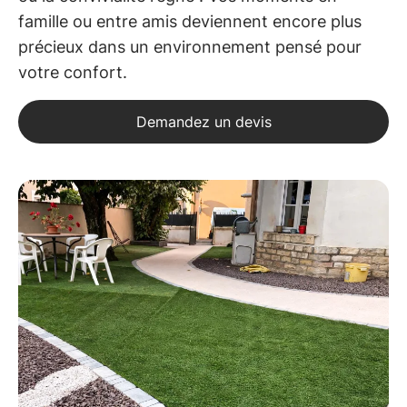
famille ou entre amis deviennent encore plus
précieux dans un environnement pensé pour
votre confort.
Demandez un devis