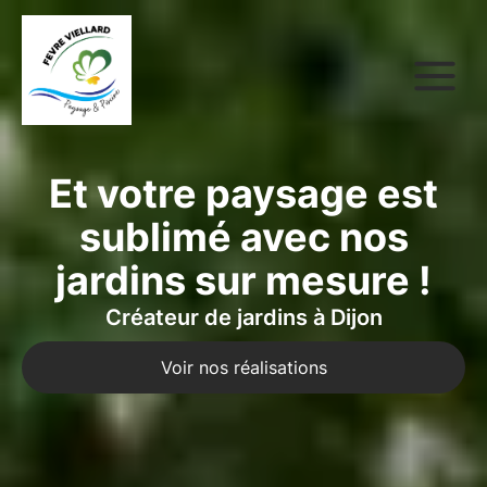
Et votre paysage est
sublimé avec nos
jardins sur mesure !
Créateur de jardins à Dijon
Voir nos réalisations