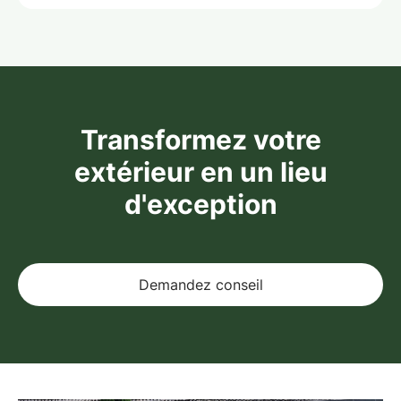
Transformez votre
extérieur en un lieu
d'exception
Demandez conseil