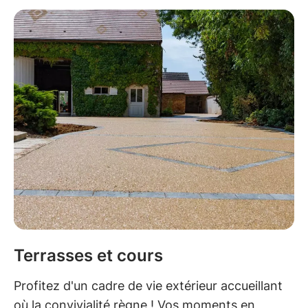
Terrasses et cours
Profitez d'un cadre de vie extérieur accueillant
où la convivialité règne ! Vos moments en