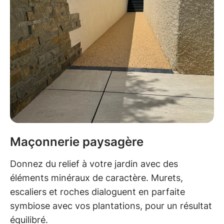
Maçonnerie paysagère
Donnez du relief à votre jardin avec des
éléments minéraux de caractère. Murets,
escaliers et roches dialoguent en parfaite
symbiose avec vos plantations, pour un résultat
équilibré.