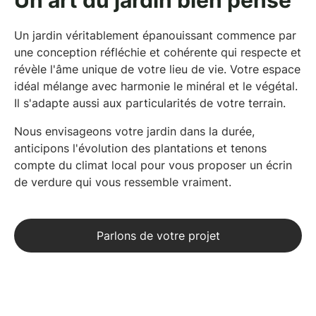
Un art du jardin bien pensé
Un jardin véritablement épanouissant commence par
une
conception réfléchie et cohérente
qui respecte et
révèle l'âme unique de votre lieu de vie. Votre espace
idéal mélange avec harmonie le minéral et le végétal.
Il s'adapte aussi aux particularités de votre terrain.
Nous envisageons votre jardin dans la durée,
anticipons l'évolution des plantations et tenons
compte du climat local pour vous proposer un écrin
de verdure qui vous ressemble vraiment.
Parlons de votre projet