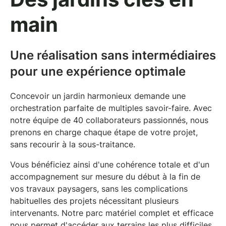
main
Une réalisation sans intermédiaires
pour une expérience optimale
Concevoir un jardin harmonieux demande une
orchestration parfaite de multiples savoir-faire. Avec
notre équipe de 40 collaborateurs passionnés, nous
prenons en charge chaque étape de votre projet,
sans recourir à la sous-traitance.
Vous bénéficiez ainsi d'une cohérence totale et d'un
accompagnement sur mesure
du début à la fin de
vos travaux paysagers, sans les complications
habituelles des projets nécessitant plusieurs
intervenants. Notre parc matériel complet et efficace
nous permet d'accéder aux terrains les plus difficiles.