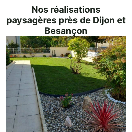
Nos réalisations
paysagères près de Dijon et
Besançon