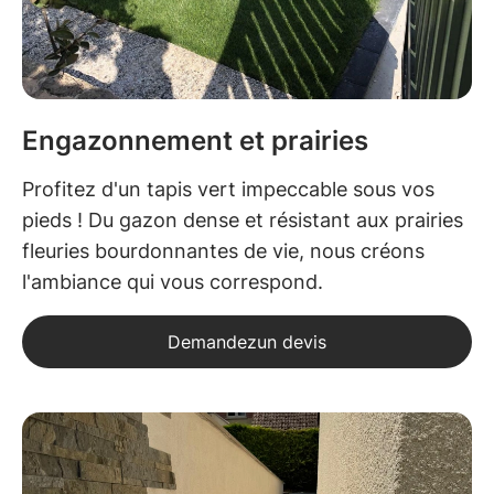
Engazonnement et prairies
Profitez d'un tapis vert impeccable sous vos
pieds ! Du gazon dense et résistant aux prairies
fleuries bourdonnantes de vie, nous créons
l'ambiance qui vous correspond.
Demandezun devis