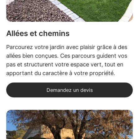
Allées et chemins
Parcourez votre jardin avec plaisir grâce à des
allées bien conçues. Ces parcours guident vos
pas et structurent votre espace vert, tout en
apportant du caractère à votre propriété.
Demandez un devis