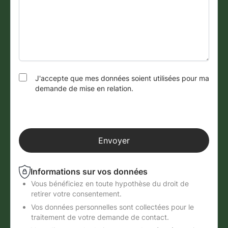
J'accepte que mes données soient utilisées pour ma
demande de mise en relation.
* Champs obligatoires
Envoyer
Informations sur vos données
Vous bénéficiez en toute hypothèse du droit de
retirer votre consentement.
Vos données personnelles sont collectées pour le
traitement de votre demande de contact.