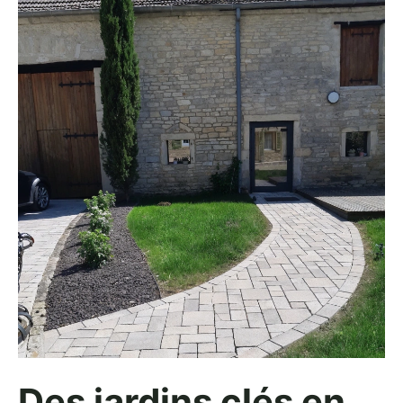
Des jardins clés en