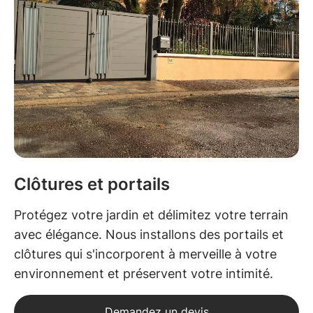
Clôtures et portails
Protégez votre jardin et délimitez votre terrain
avec élégance. Nous installons des portails et
clôtures qui s'incorporent à merveille à votre
environnement et préservent votre intimité.
Demandez un devis