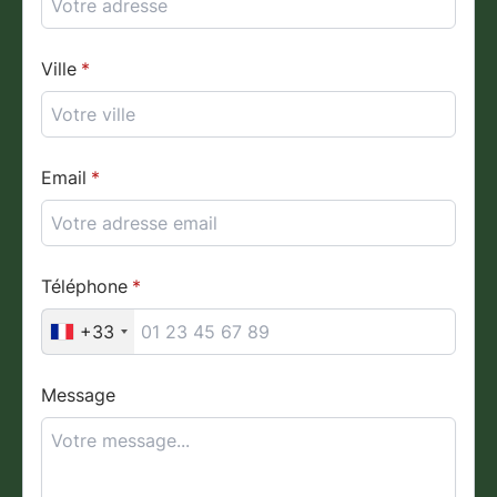
Ville
Email
Téléphone
+33
Message