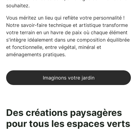
souhaitez.
Vous méritez un lieu qui reflète votre personnalité !
Notre savoir-faire technique et artistique transforme
votre terrain en un havre de paix où chaque élément
s'intègre idéalement dans une
composition équilibrée
et fonctionnelle
, entre végétal, minéral et
aménagements pratiques.
Imaginons votre jardin
Des créations paysagères
pour tous les espaces verts