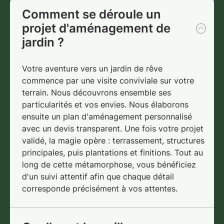
Comment se déroule un
projet d'aménagement de
jardin ?
Votre aventure vers un jardin de rêve
commence par une visite conviviale sur votre
terrain. Nous découvrons ensemble ses
particularités et vos envies. Nous élaborons
ensuite un plan d'aménagement personnalisé
avec un devis transparent. Une fois votre projet
validé, la magie opère : terrassement, structures
principales, puis plantations et finitions. Tout au
long de cette métamorphose, vous bénéficiez
d'un suivi attentif afin que chaque détail
corresponde précisément à vos attentes.