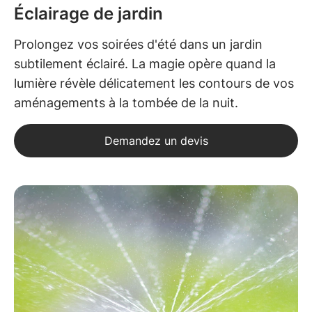
Éclairage de jardin
Prolongez vos soirées d'été dans un jardin
subtilement éclairé. La magie opère quand la
lumière révèle délicatement les contours de vos
aménagements à la tombée de la nuit.
Demandez un devis