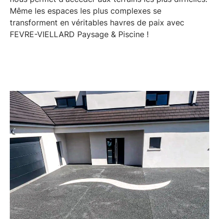
Même les espaces les plus complexes se
transforment en véritables havres de paix avec
FEVRE-VIELLARD Paysage & Piscine !