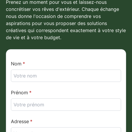
Prenez un moment pour vous et laissez-nous
concrétiser vos rêves d'extérieur. Chaque échange
nous donne l'occasion de comprendre vos
aspirations pour vous proposer
des solutions
créatives
qui correspondent exactement à votre style
de vie et à votre budget.
Nom
Prénom
Adresse