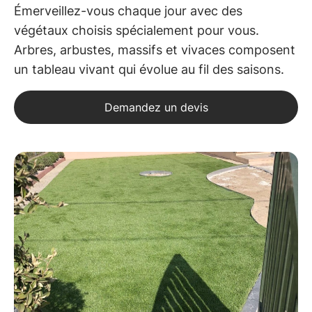
Émerveillez-vous chaque jour avec des
végétaux choisis spécialement pour vous.
Arbres, arbustes, massifs et vivaces composent
un tableau vivant qui évolue au fil des saisons.
Demandez un devis