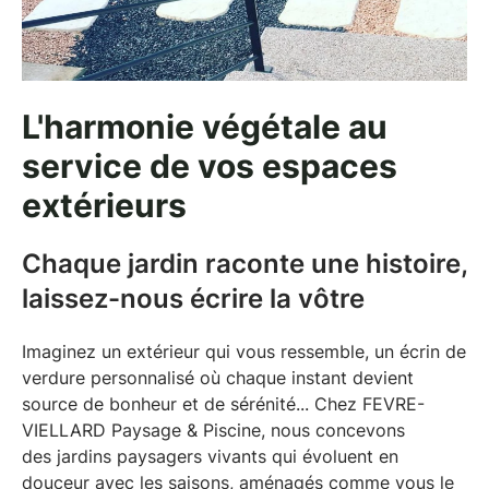
L'harmonie végétale au
service de vos espaces
extérieurs
Chaque jardin raconte une histoire,
laissez-nous écrire la vôtre
Imaginez un extérieur qui vous ressemble, un écrin de
verdure personnalisé où chaque instant devient
source de bonheur et de sérénité... Chez FEVRE-
VIELLARD Paysage & Piscine, nous concevons
des
jardins paysagers
vivants qui évoluent en
douceur avec les saisons, aménagés comme vous le