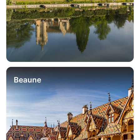
Beaune