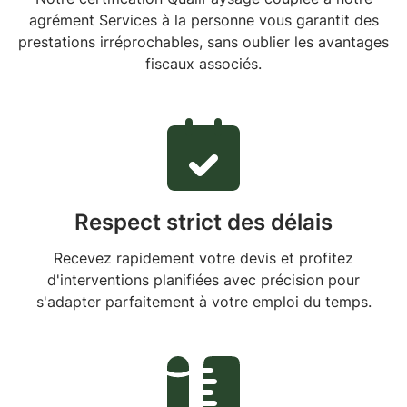
agrément Services à la personne vous garantit des
prestations irréprochables, sans oublier les avantages
fiscaux associés.
Respect strict des délais
Recevez rapidement votre devis et profitez
d'interventions planifiées avec précision pour
s'adapter parfaitement à votre emploi du temps.