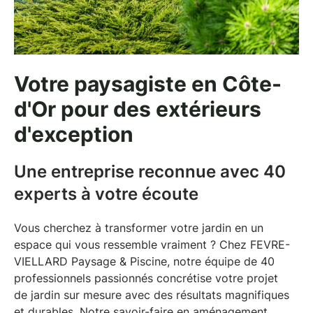
Votre paysagiste en Côte-
d'Or pour des extérieurs
d'exception
Une entreprise reconnue avec 40
experts à votre écoute
Vous cherchez à transformer votre jardin en un
espace qui vous ressemble vraiment ? Chez FEVRE-
VIELLARD Paysage & Piscine, notre équipe de 40
professionnels passionnés concrétise votre projet
de jardin sur mesure avec des résultats magnifiques
et durables. Notre savoir-faire en
aménagement