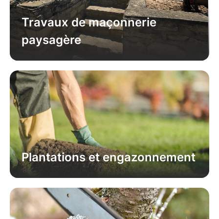
Travaux de maçonnerie
paysagère
Plantations et engazonnement