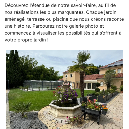
Découvrez l'étendue de notre savoir-faire, au fil de
nos réalisations les plus marquantes. Chaque
jardin
aménagé, terrasse ou piscine
que nous créons raconte
une histoire. Parcourez notre galerie photo et
commencez à visualiser les possibilités qui s’offrent à
votre propre jardin !