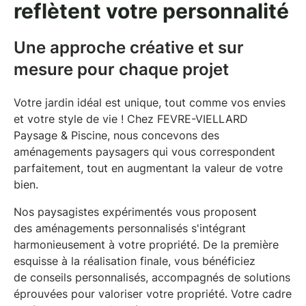
reflètent votre personnalité
Une approche créative et sur
mesure pour chaque projet
Votre jardin idéal est unique, tout comme vos envies
et votre style de vie ! Chez FEVRE-VIELLARD
Paysage & Piscine, nous concevons des
aménagements paysagers
qui vous correspondent
parfaitement, tout en augmentant la valeur de votre
bien.
Nos
paysagistes expérimentés
vous proposent
des aménagements personnalisés s'intégrant
harmonieusement à votre propriété. De la première
esquisse à la réalisation finale, vous bénéficiez
de conseils personnalisés, accompagnés de solutions
éprouvées pour
valoriser votre propriété
. Votre cadre