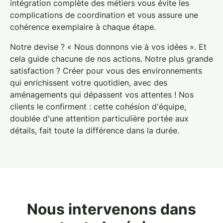
intégration complète des métiers vous évite les
complications de coordination et vous assure une
cohérence exemplaire à chaque étape.
Notre devise ? « Nous donnons vie à vos idées ». Et
cela guide chacune de nos actions. Notre plus grande
satisfaction ? Créer pour vous des environnements
qui enrichissent votre quotidien, avec
des
aménagements qui dépassent vos attentes
! Nos
clients le confirment : cette cohésion d'équipe,
doublée d'une attention particulière portée aux
détails, fait toute la différence dans la durée.
Nous intervenons dans