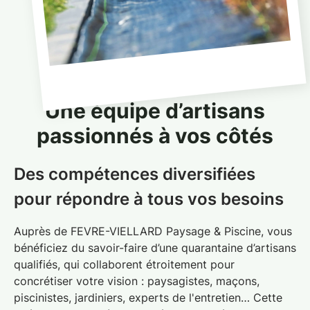
Une équipe d’artisans
passionnés à vos côtés
Des compétences diversifiées
pour répondre à tous vos besoins
Auprès de FEVRE-VIELLARD Paysage & Piscine, vous
bénéficiez du savoir-faire d’une quarantaine d’artisans
qualifiés, qui collaborent étroitement pour
concrétiser votre vision :
paysagistes, maçons,
piscinistes, jardiniers, experts de l'entretien
… Cette