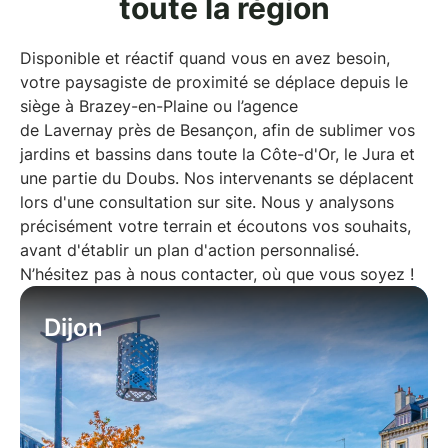
toute la région
Disponible et réactif quand vous en avez besoin,
votre paysagiste de proximité se déplace depuis le
siège à
Brazey-en-Plaine
ou l’agence
de
Lavernay
près de Besançon, afin de sublimer vos
jardins et bassins dans toute la Côte-d'Or, le Jura et
une partie du Doubs. Nos intervenants se déplacent
lors d'une consultation sur site. Nous y analysons
précisément votre terrain et écoutons vos souhaits,
avant d'établir un plan d'action personnalisé.
N’hésitez pas à nous contacter, où que vous soyez !
Dijon