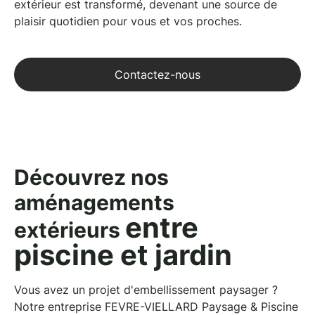
extérieur est transformé, devenant une source de
plaisir quotidien pour vous et vos proches.
Contactez-nous
Découvrez nos
aménagements
entre
extérieurs
piscine et jardin
Vous avez un projet d'embellissement paysager ?
Notre entreprise FEVRE-VIELLARD Paysage & Piscine