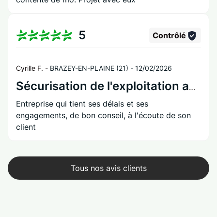
5
Contrôlé
Cyrille F. -
BRAZEY-EN-PLAINE (21) -
12/02/2026
Sécurisation de l'exploitation agricole
Entreprise qui tient ses délais et ses
engagements, de bon conseil, à l'écoute de son
client
Tous nos avis clients