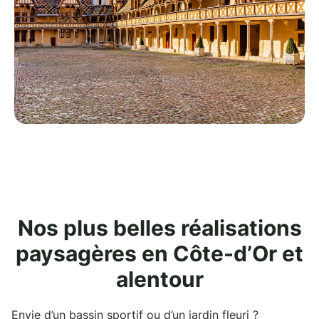
Nos plus belles réalisations
paysagères en Côte-d’Or et
alentour
Envie d’un bassin sportif ou d’un jardin fleuri ?