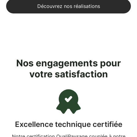
Découvrez nos réalisations
Nos engagements pour
votre satisfaction
Excellence technique certifiée
Notre certification QualiPaysage couplée à notre