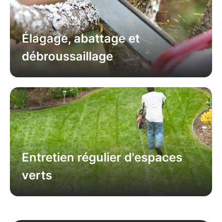
Élagage, abattage et
débroussaillage
Entretien régulier d'espaces
verts