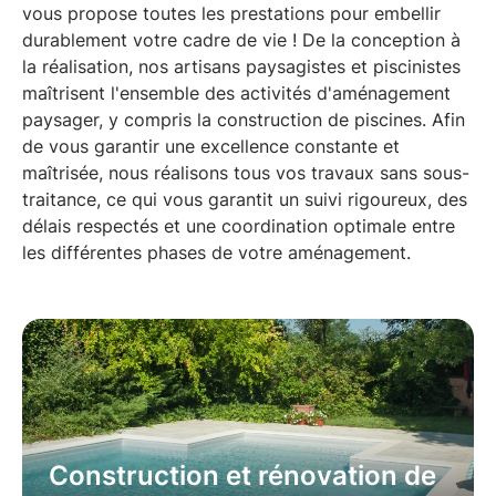
vous propose toutes les prestations pour embellir
durablement votre cadre de vie ! De la conception à
la réalisation, nos artisans paysagistes et piscinistes
maîtrisent l'ensemble des activités d'aménagement
paysager, y compris la construction de piscines. Afin
de vous garantir une excellence constante et
maîtrisée, nous réalisons tous vos travaux sans sous-
traitance, ce qui vous garantit un suivi rigoureux, des
délais respectés et une coordination optimale entre
les différentes phases de votre aménagement.
Construction et rénovation de