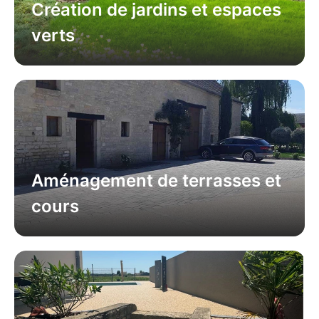
Création de jardins et espaces
verts
Aménagement de terrasses et
cours