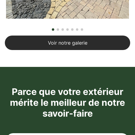
Voir notre galerie
Parce que votre extérieur
mérite le meilleur de notre
savoir-faire