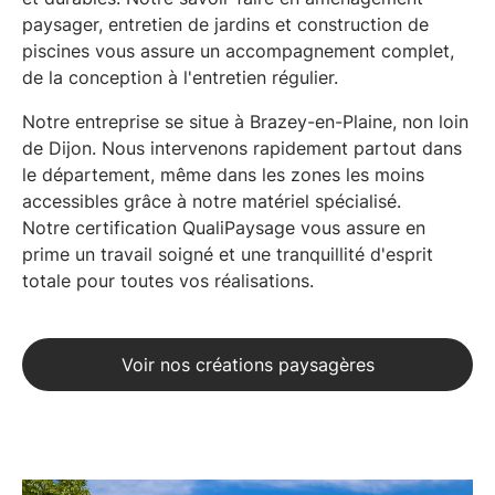
paysager
,
entretien de jardins
et
construction de
piscines
vous assure un accompagnement complet,
de la conception à l'entretien régulier.
Notre entreprise se situe à Brazey-en-Plaine, non loin
de Dijon. Nous intervenons rapidement partout dans
le département, même dans les zones les moins
accessibles grâce à notre matériel spécialisé.
Notre
certification QualiPaysage
vous assure en
prime un travail soigné et une tranquillité d'esprit
totale pour toutes vos réalisations.
Voir nos créations paysagères