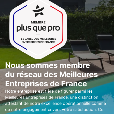
Nous sommes membre
du réseau des Meilleures
Entreprises de France
Notre entreprise est fière de figurer parmi les
Meilleures Entreprises de France
, une distinction
attestant de notre excellence opérationnelle comme
de notre engagement envers votre satisfaction. Ce