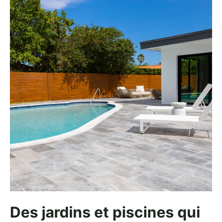
Des jardins et piscines qui