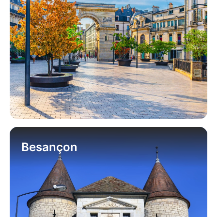
Besançon