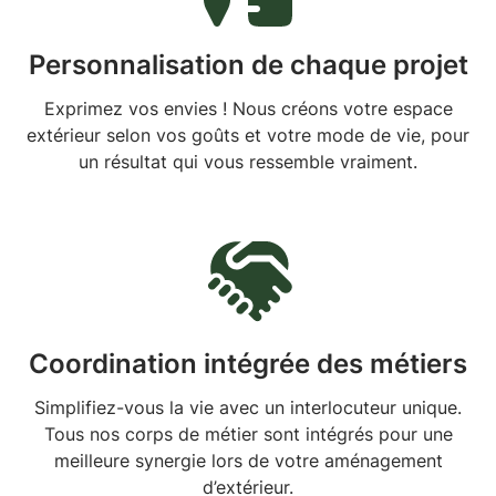
Personnalisation de chaque projet
Exprimez vos envies ! Nous créons votre espace
extérieur selon vos goûts et votre mode de vie, pour
un résultat qui vous ressemble vraiment.
Coordination intégrée des métiers
Simplifiez-vous la vie avec un interlocuteur unique.
Tous nos corps de métier sont intégrés pour une
meilleure synergie lors de votre aménagement
d’extérieur.