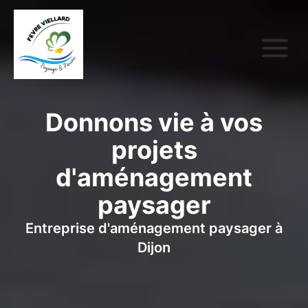
Donnons vie à vos
projets
d'aménagement
paysager
Entreprise d'aménagement paysager à
Dijon